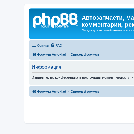
Автозапчасти, ма
комментарии, ре
Форум для автолюбителей и про
Ссылки
FAQ
Форумы Autoklad
Список форумов
Информация
Извините, но конференция в настоящий момент недоступн
Форумы Autoklad
Список форумов