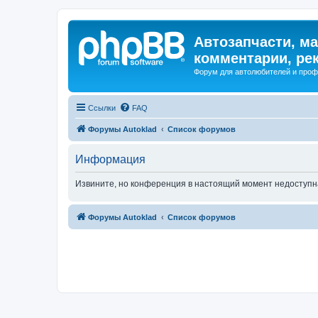
Автозапчасти, ма
комментарии, ре
Форум для автолюбителей и про
Ссылки
FAQ
Форумы Autoklad
Список форумов
Информация
Извините, но конференция в настоящий момент недоступн
Форумы Autoklad
Список форумов