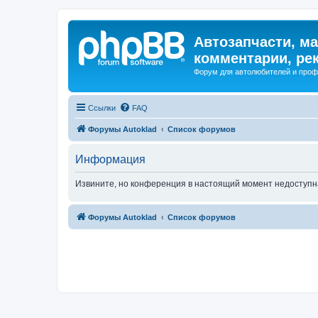
Автозапчасти, ма
комментарии, ре
Форум для автолюбителей и про
Ссылки
FAQ
Форумы Autoklad
Список форумов
Информация
Извините, но конференция в настоящий момент недоступн
Форумы Autoklad
Список форумов