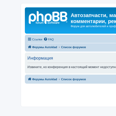
Автозапчасти, ма
комментарии, ре
Форум для автолюбителей и про
Ссылки
FAQ
Форумы Autoklad
Список форумов
Информация
Извините, но конференция в настоящий момент недоступн
Форумы Autoklad
Список форумов