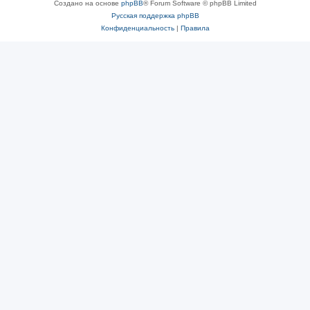
Создано на основе
phpBB
® Forum Software © phpBB Limited
Русская поддержка phpBB
Конфиденциальность
|
Правила