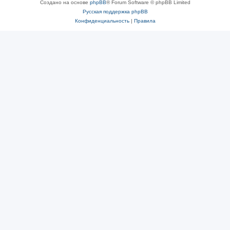
Создано на основе
phpBB
® Forum Software © phpBB Limited
Русская поддержка phpBB
Конфиденциальность
|
Правила