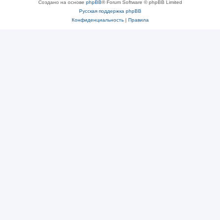
Создано на основе
phpBB
® Forum Software © phpBB Limited
Русская поддержка phpBB
Конфиденциальность
|
Правила