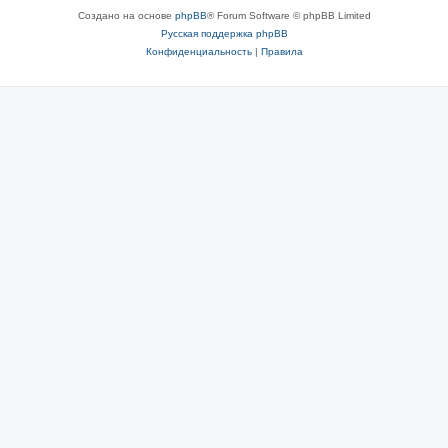
Создано на основе
phpBB
® Forum Software © phpBB Limited
Русская поддержка phpBB
Конфиденциальность
|
Правила