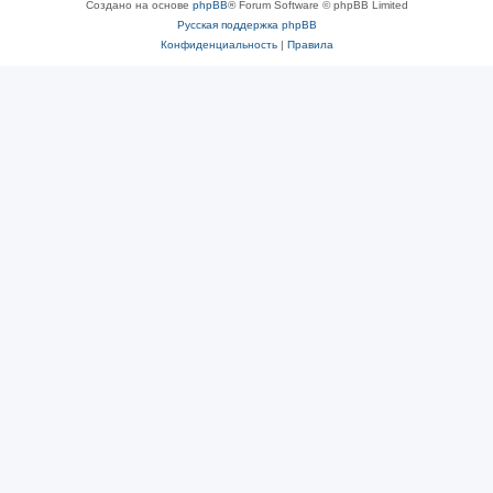
Создано на основе
phpBB
® Forum Software © phpBB Limited
Русская поддержка phpBB
Конфиденциальность
|
Правила