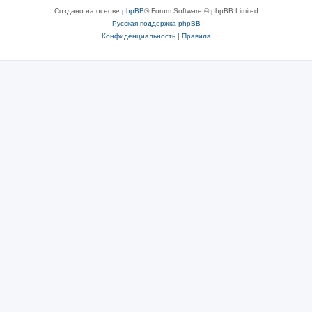
Создано на основе
phpBB
® Forum Software © phpBB Limited
Русская поддержка phpBB
Конфиденциальность
|
Правила