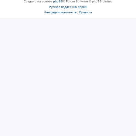
Создано на основе
phpBB
® Forum Software © phpBB Limited
Русская поддержка phpBB
Конфиденциальность
|
Правила