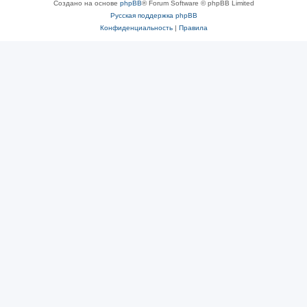
Создано на основе
phpBB
® Forum Software © phpBB Limited
Русская поддержка phpBB
Конфиденциальность
|
Правила