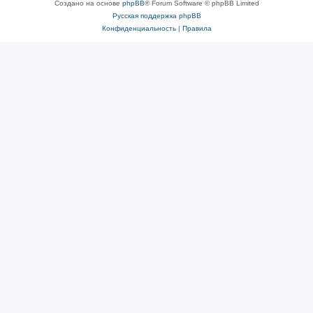
Создано на основе
phpBB
® Forum Software © phpBB Limited
Русская поддержка phpBB
Конфиденциальность
|
Правила