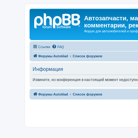
Автозапчасти, ма
комментарии, ре
Форум для автолюбителей и про
Ссылки
FAQ
Форумы Autoklad
Список форумов
Информация
Извините, но конференция в настоящий момент недоступн
Форумы Autoklad
Список форумов