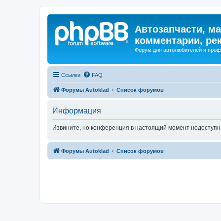
Автозапчасти, ма
комментарии, ре
Форум для автолюбителей и про
Ссылки
FAQ
Форумы Autoklad
Список форумов
Информация
Извините, но конференция в настоящий момент недоступн
Форумы Autoklad
Список форумов