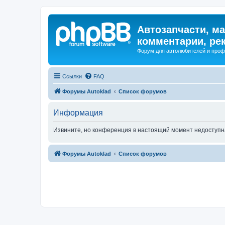
Автозапчасти, ма
комментарии, ре
Форум для автолюбителей и про
Ссылки
FAQ
Форумы Autoklad
Список форумов
Информация
Извините, но конференция в настоящий момент недоступн
Форумы Autoklad
Список форумов