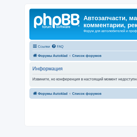
Автозапчасти, ма
комментарии, ре
Форум для автолюбителей и про
Ссылки
FAQ
Форумы Autoklad
Список форумов
Информация
Извините, но конференция в настоящий момент недоступн
Форумы Autoklad
Список форумов